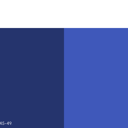
45-49.