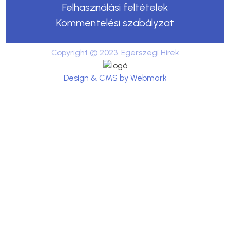
Felhasználási feltételek
Kommentelési szabályzat
Copyright © 2023. Egerszegi Hírek
Design & CMS by Webmark