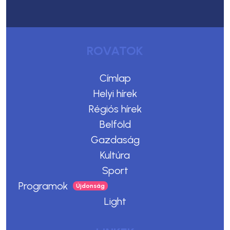
ROVATOK
Címlap
Helyi hírek
Régiós hírek
Belföld
Gazdaság
Kultúra
Sport
Programok
Light