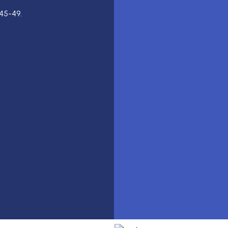
45-49.