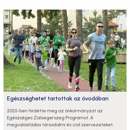
Egészséghetet tartottak az óvodában
2025-ben hirdette meg az önkormányzat az
Egészséges Zalaegerszeg Programot. A
megvalósításba társadalmi és civil szervezeteket,