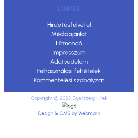
LINKEK
Hirdetésfelvétel
Médiaajánlat
Hírmondó
Impresszum
Adatvédelem
Felhasználási feltételek
Kommentelési szabályzat
Copyright © 2023. Egerszegi Hírek
Design & CMS by Webmark