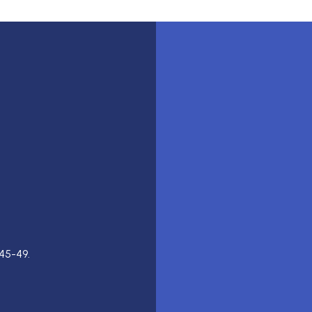
45-49.