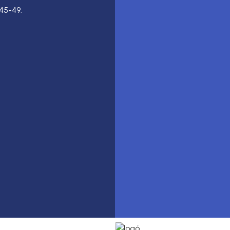
45-49.