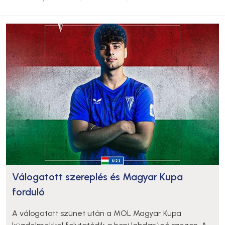
Válogatott szereplés és Magyar Kupa
forduló
A válogatott szünet után a MOL Magyar Kupa