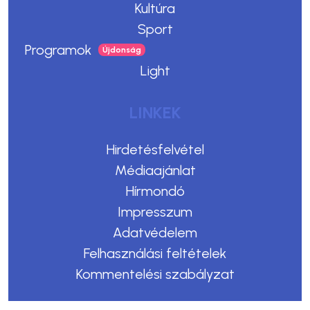
Kultúra
Sport
Programok
Light
LINKEK
Hirdetésfelvétel
Médiaajánlat
Hírmondó
Impresszum
Adatvédelem
Felhasználási feltételek
Kommentelési szabályzat