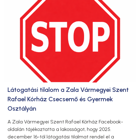
Látogatási tilalom a Zala Vármegyei Szent
Rafael Kórház Csecsemő és Gyermek
Osztályán
A Zala Vármegyei Szent Rafael Kórház Facebook-
oldalán tájékoztatta a lakosságot, hogy 2025.
december 16-tól látogatási tilalmat rendel el a