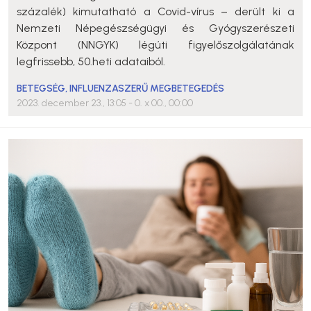
százalék) kimutatható a Covid-vírus – derült ki a
Nemzeti Népegészségügyi és Gyógyszerészeti
Központ (NNGYK) légúti figyelőszolgálatának
legfrissebb, 50.heti adataiból.
BETEGSÉG
,
INFLUENZASZERŰ MEGBETEGEDÉS
2023. december 23., 13:05
- 0. x 00., 00:00