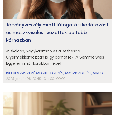
Járványveszély miatt látogatási korlátozást
és maszkviselést vezettek be több
kórházban
Miskolcon, Nagykanizsán és a Bethesda
Gyermekkórházban is így döntöttek. A Semmelweis
Egyetem már korábban lépett.
INFLUENZASZERŰ MEGBETEGEDÉS
,
MASZKVISELÉS
,
VÍRUS
2025. január 08., 10:45
- 0. x 00., 00:00