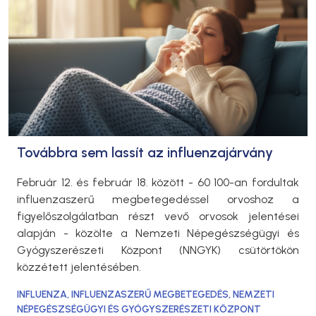
Továbbra sem lassít az influenzajárvány
Február 12. és február 18. között - 60 100-an fordultak
influenzaszerű megbetegedéssel orvoshoz a
figyelőszolgálatban részt vevő orvosok jelentései
alapján - közölte a Nemzeti Népegészségügyi és
Gyógyszerészeti Központ (NNGYK) csütörtökön
közzétett jelentésében.
INFLUENZA
,
INFLUENZASZERŰ MEGBETEGEDÉS
,
NEMZETI
NÉPEGÉSZSÉGÜGYI ÉS GYÓGYSZERÉSZETI KÖZPONT