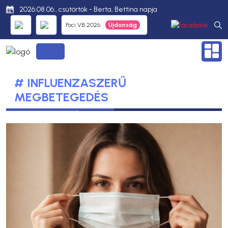
2026.08.06., csütörtök - Berta, Bettina napja
Foci VB 2026
# INFLUENZASZERŰ
MEGBETEGEDÉS