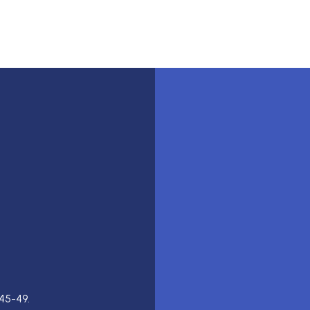
45-49.