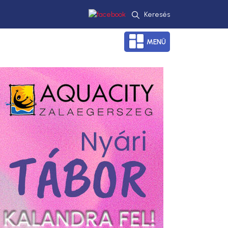
Keresés
MENÜ