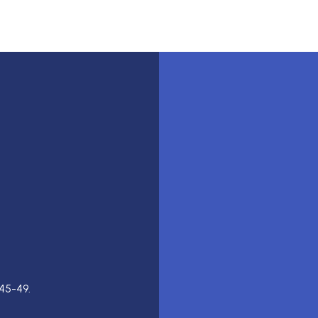
45-49.