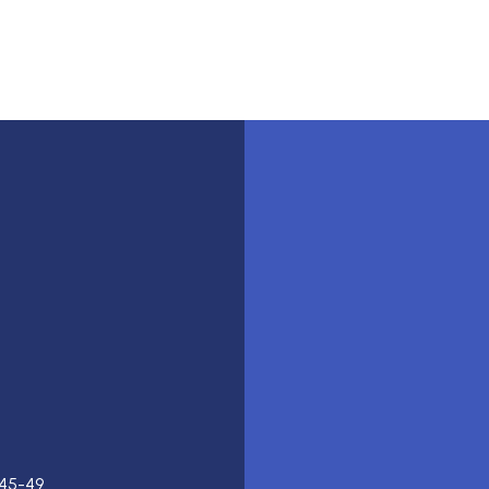
45-49.