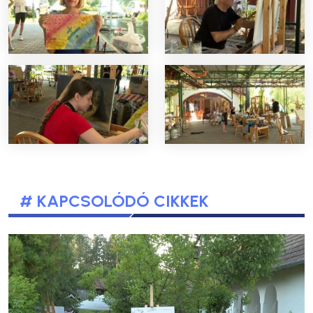
# KAPCSOLÓDÓ CIKKEK