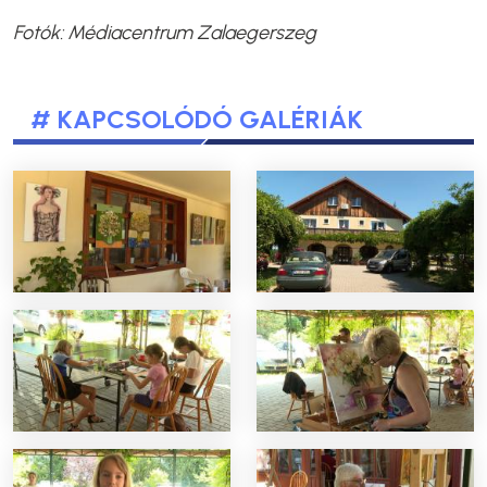
Fotók:
Médiacentrum Zalaegerszeg
# KAPCSOLÓDÓ GALÉRIÁK