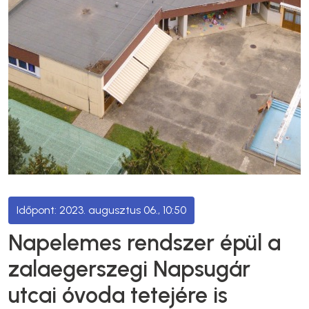
2023. augusztus 06., 10:50
Napelemes rendszer épül a
zalaegerszegi Napsugár
utcai óvoda tetejére is