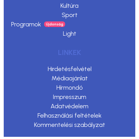
Kultúra
Sport
Programok
Light
LINKEK
Hirdetésfelvétel
Médiaajánlat
Hírmondó
Impresszum
Adatvédelem
Felhasználási feltételek
Kommentelési szabályzat