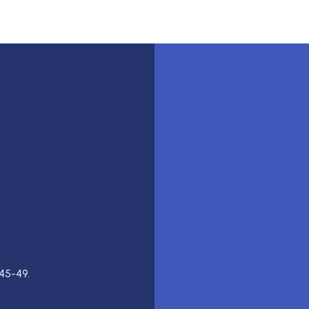
45-49.