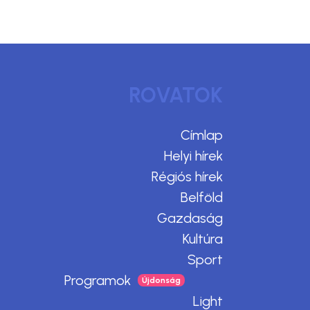
ROVATOK
Címlap
Helyi hírek
Régiós hírek
Belföld
Gazdaság
Kultúra
Sport
Programok
Light