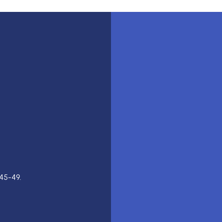
45-49.