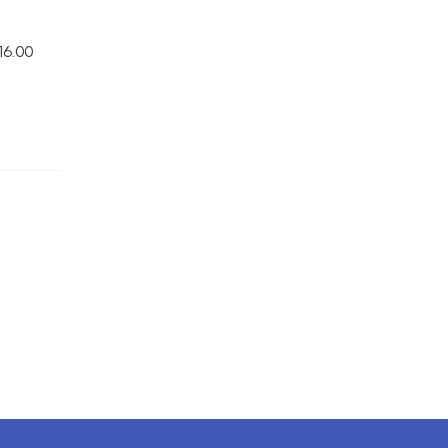
16.00