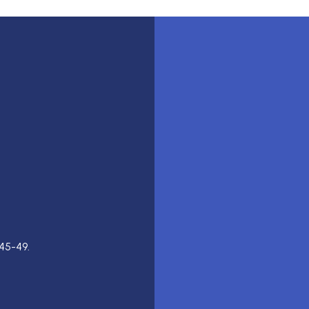
45-49.