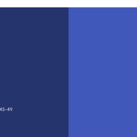
45-49.