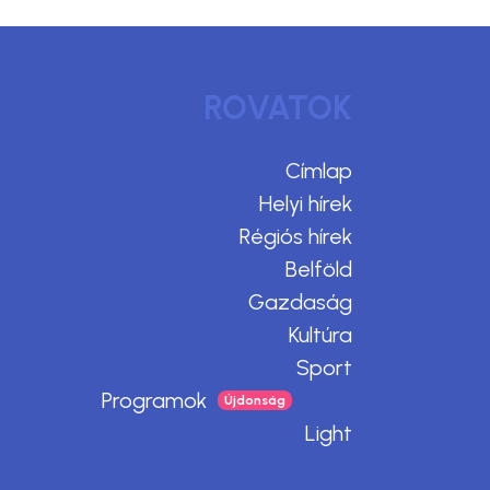
ROVATOK
Címlap
Helyi hírek
Régiós hírek
Belföld
Gazdaság
Kultúra
Sport
Programok
Light