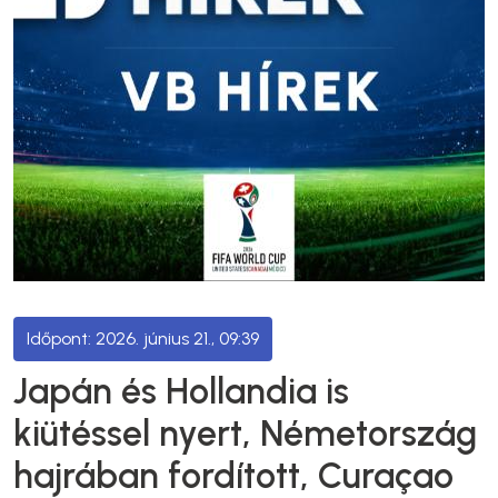
2026. június 21., 09:39
Japán és Hollandia is
kiütéssel nyert, Németország
hajrában fordított, Curaçao