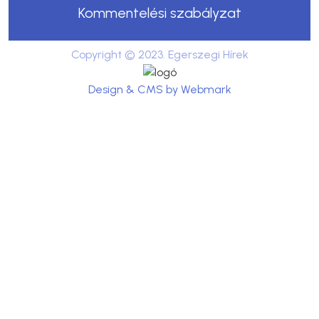
Kommentelési szabályzat
Copyright © 2023. Egerszegi Hírek
Design & CMS by Webmark