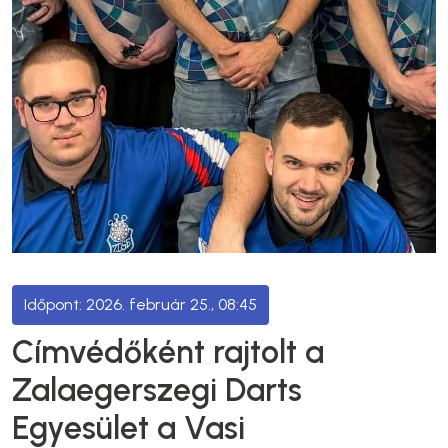
2026. február 25., 08:45
Címvédőként rajtolt a
Zalaegerszegi Darts
Egyesület a Vasi