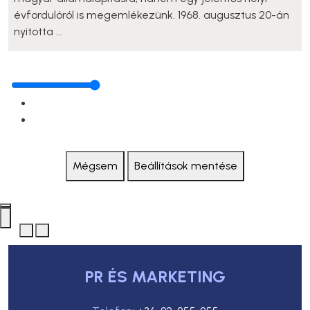
évfordulóról is megemlékezünk. 1968. augusztus 20-án
nyitotta ...
Mégsem
Beállítások mentése
PR ÉS MARKETING