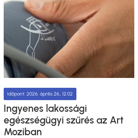
2026. április 26., 12:02
Ingyenes lakossági
egészségügyi szűrés az Art
Moziban