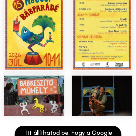
Itt állíthatod be, hogy a Google