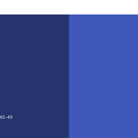
45-49.