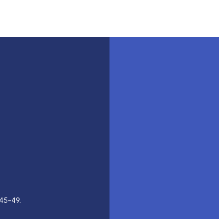
45-49.