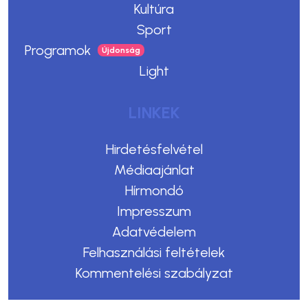
Kultúra
Sport
Programok
Light
LINKEK
Hirdetésfelvétel
Médiaajánlat
Hírmondó
Impresszum
Adatvédelem
Felhasználási feltételek
Kommentelési szabályzat