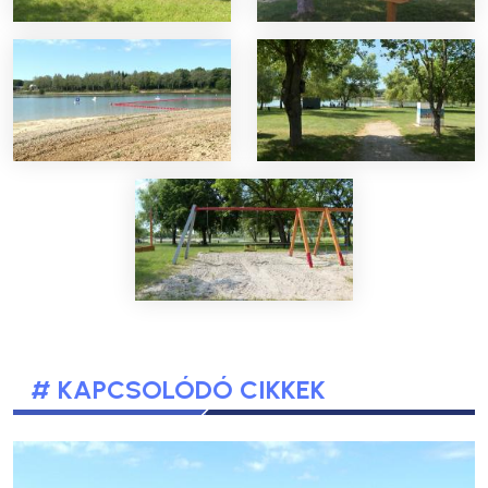
# KAPCSOLÓDÓ CIKKEK