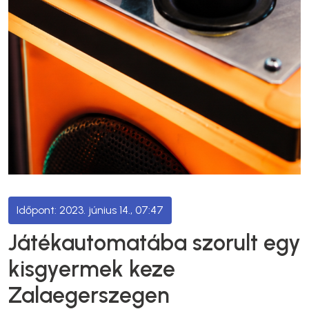
2023. június 14., 07:47
Játékautomatába szorult egy
kisgyermek keze
Zalaegerszegen