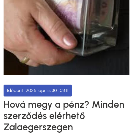
2026. április 30., 08:11
Hová megy a pénz? Minden
szerződés elérhető
Zalaegerszegen