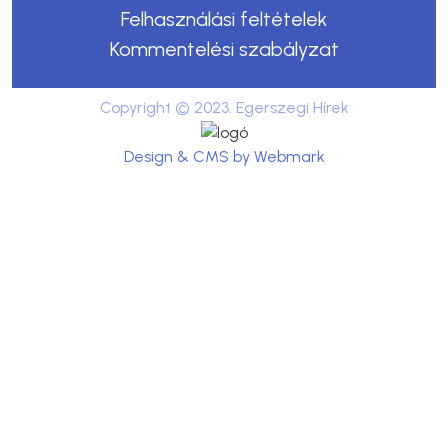
Felhasználási feltételek
Kommentelési szabályzat
Copyright © 2023. Egerszegi Hírek
Design & CMS by Webmark