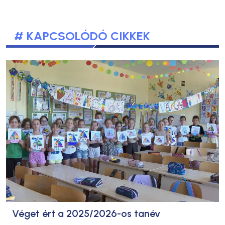
# KAPCSOLÓDÓ CIKKEK
Véget ért a 2025/2026-os tanév