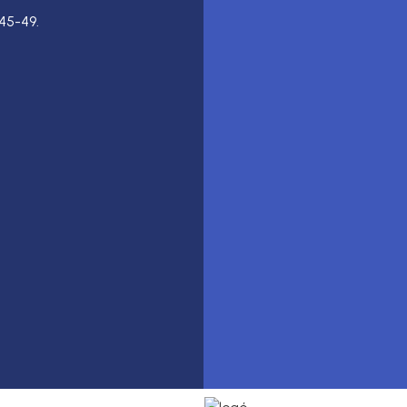
45-49.