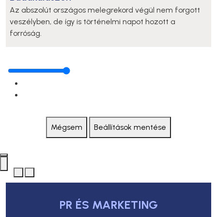
Az abszolút országos melegrekord végül nem forgott
veszélyben, de így is történelmi napot hozott a
forróság.
Mégsem
Beállítások mentése
PR ÉS MARKETING