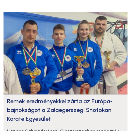
Remek eredményekkel zárta az Európa-
bajnokságot a Zalaegerszegi Shotokan
Karate Egyesület