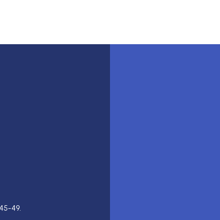
45-49.