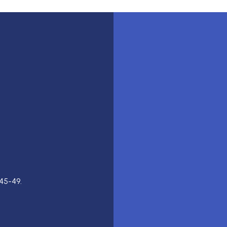
45-49.