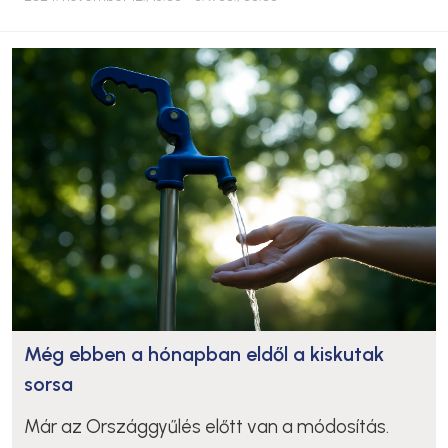
Még ebben a hónapban eldől a kiskutak
sorsa
Már az Országgyűlés előtt van a módosítás.