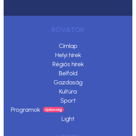
ROVATOK
Címlap
Helyi hírek
Régiós hírek
Belföld
Gazdaság
Kultúra
Sport
Programok
Light