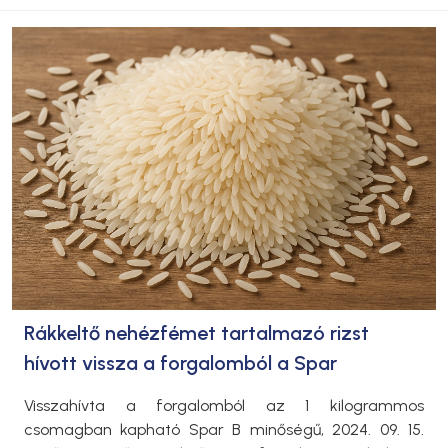
Rákkeltő nehézfémet tartalmazó rizst
hívott vissza a forgalomból a Spar
Visszahívta a forgalomból az 1 kilogrammos
csomagban kapható Spar B minőségű, 2024. 09. 15.