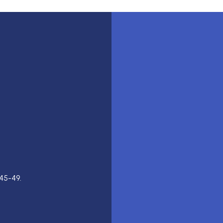
45-49.