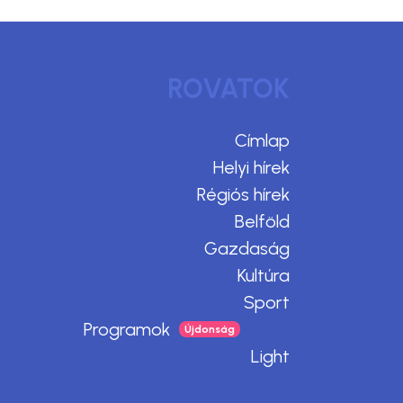
ROVATOK
Címlap
Helyi hírek
Régiós hírek
Belföld
Gazdaság
Kultúra
Sport
Programok
Light