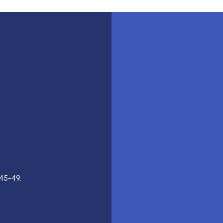
45-49.