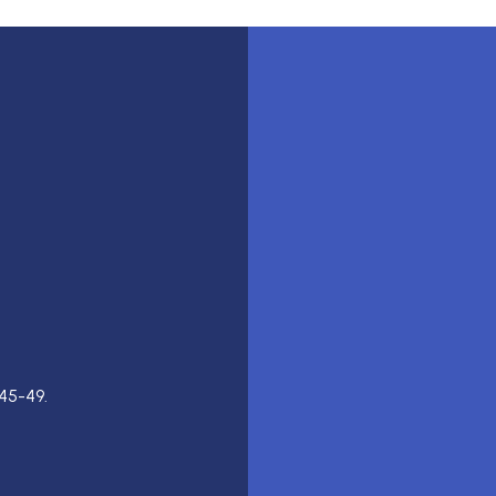
45-49.