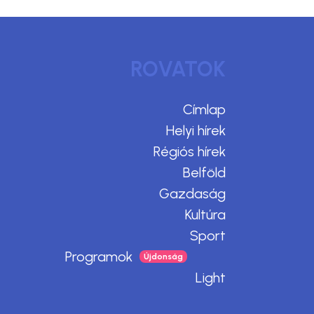
ROVATOK
Címlap
Helyi hírek
Régiós hírek
Belföld
Gazdaság
Kultúra
Sport
Programok
Light