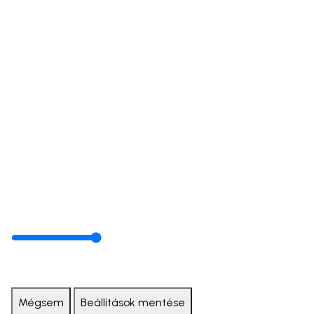
Mégsem
Beállítások mentése