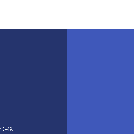
45-49.