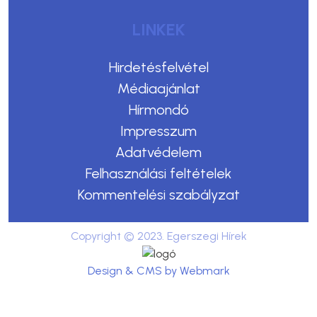
LINKEK
Hirdetésfelvétel
Médiaajánlat
Hírmondó
Impresszum
Adatvédelem
Felhasználási feltételek
Kommentelési szabályzat
Copyright © 2023. Egerszegi Hírek
Design & CMS by Webmark